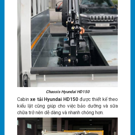
Chassis Hyundai HD150
Cabin
xe tải Hyundai HD150
được thiết kế theo
kiểu lật cũng giúp cho việc bảo dưỡng và sữa
chữa trở nên dễ dàng và nhanh chóng hơn.