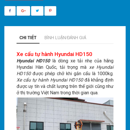
CHI TIẾT
BÌNH LUẬN/ĐÁNH GIÁ
Xe cẩu tự hành Hyundai HD150
Hyundai HD150
là dòng xe tải nhẹ của hãng
Hyundai Hàn Quốc, tải trọng mà
xe Hyundai
HD150
được phép chở khi gắn cẩu là 1000kg.
Xe cẩu tự hành Hyundai HD150
đã khẳng định
được uy tín và chất lượng trên thế giới cũng như
ở thị trường Việt Nam trong thời gian qua.