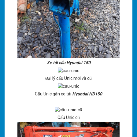
Xe tải cẩu Hyundai 150
Đại lý cẩu Unic mới và cũ
Cẩu Unic gắn xe tải
Hyundai HD150
Cẩu Unic cũ