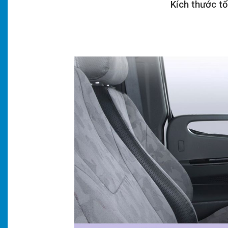
Kích thước tổ