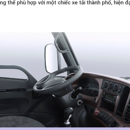
ng thể phù hợp với một chiếc xe tải thành phố, hiện đại