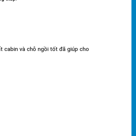
ất cabin và chỗ ngồi tốt đã giúp cho