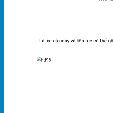
Lái xe cả ngày và liên tục có thể g