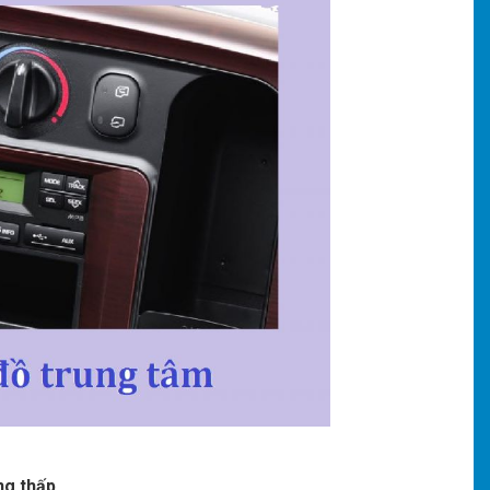
ng thấp.