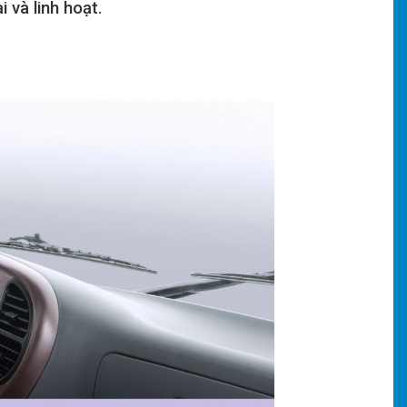
 và linh hoạt.